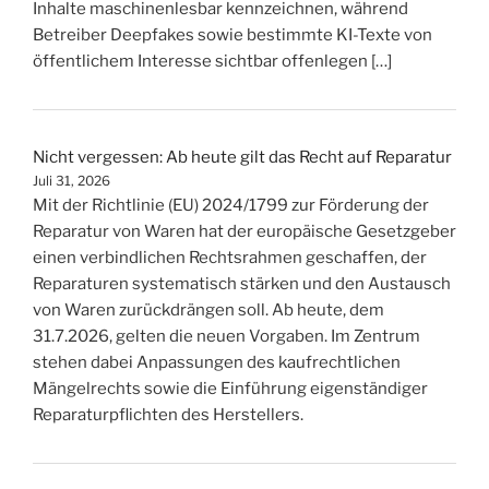
Inhalte maschinenlesbar kennzeichnen, während
Betreiber Deepfakes sowie bestimmte KI-Texte von
öffentlichem Interesse sichtbar offenlegen […]
Nicht vergessen: Ab heute gilt das Recht auf Reparatur
Juli 31, 2026
Mit der Richtlinie (EU) 2024/1799 zur Förderung der
Reparatur von Waren hat der europäische Gesetzgeber
einen verbindlichen Rechtsrahmen geschaffen, der
Reparaturen systematisch stärken und den Austausch
von Waren zurückdrängen soll. Ab heute, dem
31.7.2026, gelten die neuen Vorgaben. Im Zentrum
stehen dabei Anpassungen des kaufrechtlichen
Mängelrechts sowie die Einführung eigenständiger
Reparaturpflichten des Herstellers.