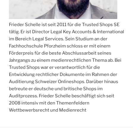
Frieder Schelle ist seit 2011 für die Trusted Shops SE
tätig. Er ist Director Legal Key Accounts & International
im Bereich Legal Services. Sein Studium an der
Fachhochschule Pforzheim schloss er mit einem
Förderpreis für die beste Abschlussarbeit seines
Jahrgangs zu einem medienrechtlichen Thema ab. Bei
Trusted Shops war er verantwortlich für die
Entwicklung rechtlicher Dokumente im Rahmen der
Auditierung Schweizer Onlineshops. Darüber hinaus
betreute er deutsche und britische Shops im
Auditprozess. Frieder Schelle beschäftigt sich seit
2008 intensiv mit den Themenfeldern
Wettbewerbsrecht und Medienrecht