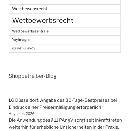
Wettbewebsrecht
Wettbewerbsrecht
Wettbewerbszentrale
YayImages
yuriyzhuravov
Shopbetreiber-Blog
LG Düsseldorf: Angabe des 30-Tage-Bestpreises bei
Eindruck einer Preisermäßigung erforderlich
August 4, 2026
Die Anwendung des § 11 PAngV sorgt seit Inkrafttreten
weiterhin für erhebliche Unsicherheiten in der Praxis,