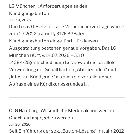
LG München I: Anforderungen an den
Kündigungsbutton
Juli 30, 2026
Durch das Gesetz für faire Verbraucherverträge wurde
zum 1.7.2022 u.a. mit § 312k BGB der
Kündigungsbutton eingeführt. Für dessen
Ausgestaltung bestehen genaue Vorgaben. Das LG
München I (Urt. v. 14.07.2026 – 33 O
14294/25)entschied nun, dass sowohl die parallele
Verwendung der Schaltflächen „Abo beenden“ und
„Infos zur Kündigung“ als auch die verpflichtende
Abfrage eines Kündigungsgrundes […]
OLG Hamburg: Wesentliche Merkmale müssen im
Check-out angegeben werden
Juli 20, 2026
Seit Einführung der sog. „Button-Lösung“ im Jahr 2012