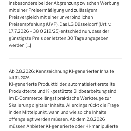
insbesondere bei der Abgrenzung zwischen Werbung
mit einer Preisermäßigung und zulässigem
Preisvergleich mit einer unverbindlichen
Preisempfehlung (UVP). Das LG Düsseldorf (Urt. v.
17.7.2026 – 38 O 219/25) entschied nun, dass der
günstigste Preis der letzten 30 Tage angegeben
werden […]
Ab 2.8.2026: Kennzeichnung KI-generierter Inhalte
Juli 31, 2026
KI-generierte Produktbilder, automatisiert erstellte
Produkttexte und KI-gestützte Bildbearbeitung sind
im E-Commerce längst praktische Werkzeuge zur
Skalierung digitaler Inhalte. Allerdings rückt die Frage
in den Mittelpunkt, wann und wie solche Inhalte
offengelegt werden müssen. Ab dem 2.8.2026
müssen Anbieter KI-generierte oder KI-manipulierte