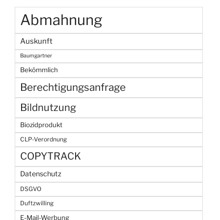
Abmahnung
Auskunft
Baumgartner
Bekömmlich
Berechtigungsanfrage
Bildnutzung
Biozidprodukt
CLP-Verordnung
COPYTRACK
Datenschutz
DSGVO
Duftzwilling
E-Mail-Werbung