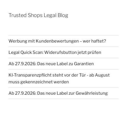
Trusted Shops Legal Blog
Werbung mit Kundenbewertungen – wer haftet?
Legal Quick Scan: Widerufsbutton jetzt prüfen
Ab 27.9.2026: Das neue Label zu Garantien
KI-Transparenzpflicht steht vor der Tür - ab August
muss gekennzeichnet werden
Ab 27.9.2026: Das neue Label zur Gewährleistung