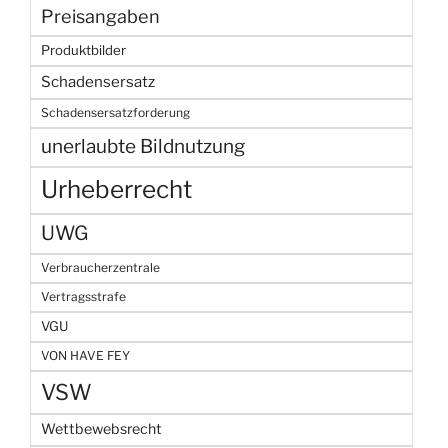
Preisangaben
Produktbilder
Schadensersatz
Schadensersatzforderung
unerlaubte Bildnutzung
Urheberrecht
UWG
Verbraucherzentrale
Vertragsstrafe
VGU
VON HAVE FEY
VSW
Wettbewebsrecht