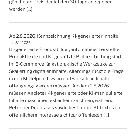
günstigste Preis der letzten 30 Tage angegeben
werden […]
Ab 2.8.2026: Kennzeichnung KI-generierter Inhalte
Juli 31, 2026
KI-generierte Produktbilder, automatisiert erstellte
Produkttexte und KI-gestützte Bildbearbeitung sind
im E-Commerce längst praktische Werkzeuge zur
Skalierung digitaler Inhalte. Allerdings rückt die Frage
in den Mittelpunkt, wann und wie solche Inhalte
offengelegt werden müssen. Ab dem 2.8.2026
müssen Anbieter KI-generierte oder KI-manipulierte
Inhalte maschinenlesbar kennzeichnen, während
Betreiber Deepfakes sowie bestimmte KI-Texte von
öffentlichem Interesse sichtbar offenlegen […]