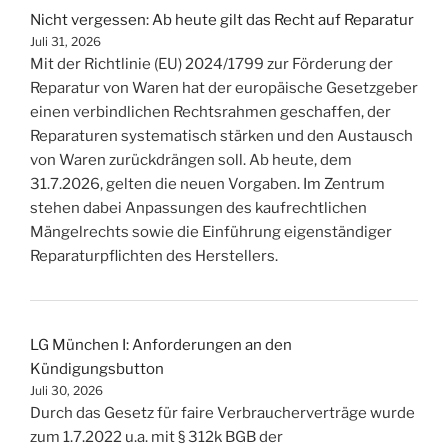
Nicht vergessen: Ab heute gilt das Recht auf Reparatur
Juli 31, 2026
Mit der Richtlinie (EU) 2024/1799 zur Förderung der
Reparatur von Waren hat der europäische Gesetzgeber
einen verbindlichen Rechtsrahmen geschaffen, der
Reparaturen systematisch stärken und den Austausch
von Waren zurückdrängen soll. Ab heute, dem
31.7.2026, gelten die neuen Vorgaben. Im Zentrum
stehen dabei Anpassungen des kaufrechtlichen
Mängelrechts sowie die Einführung eigenständiger
Reparaturpflichten des Herstellers.
LG München I: Anforderungen an den
Kündigungsbutton
Juli 30, 2026
Durch das Gesetz für faire Verbraucherverträge wurde
zum 1.7.2022 u.a. mit § 312k BGB der