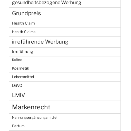
gesundheitsbezogene Werbung
Grundpreis
Health Claim
Health Claims
irreführende Werbung
Irreführung
Kaffee
Kosmetik
Lebensmittel
LGVO
LMIV
Markenrecht
Nahrungsergänzungsmittel
Parfum