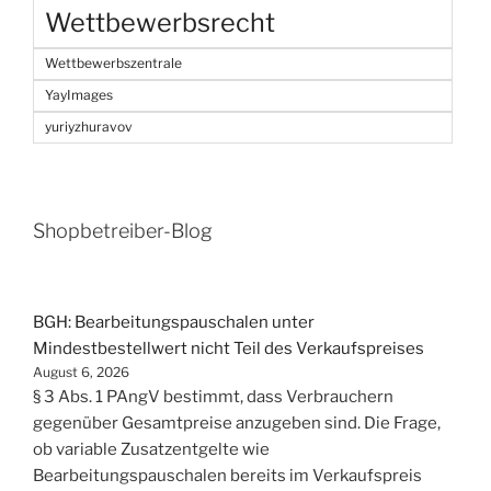
Wettbewerbsrecht
Wettbewerbszentrale
YayImages
yuriyzhuravov
Shopbetreiber-Blog
BGH: Bearbeitungspauschalen unter
Mindestbestellwert nicht Teil des Verkaufspreises
August 6, 2026
§ 3 Abs. 1 PAngV bestimmt, dass Verbrauchern
gegenüber Gesamtpreise anzugeben sind. Die Frage,
ob variable Zusatzentgelte wie
Bearbeitungspauschalen bereits im Verkaufspreis