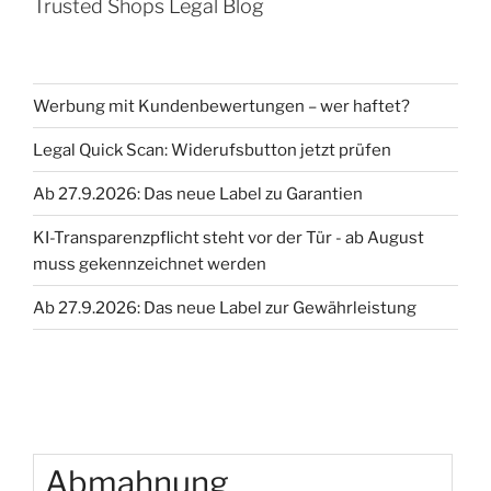
Trusted Shops Legal Blog
Werbung mit Kundenbewertungen – wer haftet?
Legal Quick Scan: Widerufsbutton jetzt prüfen
Ab 27.9.2026: Das neue Label zu Garantien
KI-Transparenzpflicht steht vor der Tür - ab August
muss gekennzeichnet werden
Ab 27.9.2026: Das neue Label zur Gewährleistung
Abmahnung