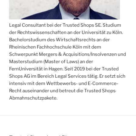
Legal Consultant bei der Trusted Shops SE. Studium
der Rechtswissenschaften an der Universität zu Köln.
Bachelorstudium des Wirtschaftsrechts an der
Rheinischen Fachhochschule Köln mit dem
Schwerpunkt Mergers & Acquisitions/Insolvenzen und
Masterstudium (Master of Laws) an der
FernUniversität in Hagen. Seit 2019 bei der Trusted
Shops AG im Bereich Legal Services tätig. Er setzt sich
intensiv mit dem Wettbewerbs- und E-Commerce-
Recht auseinander und betreut die Trusted Shops
Abmahnschutzpakete.