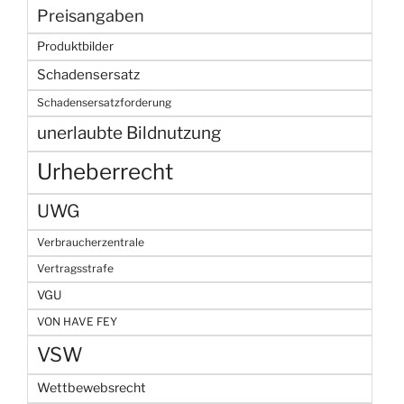
Preisangaben
Produktbilder
Schadensersatz
Schadensersatzforderung
unerlaubte Bildnutzung
Urheberrecht
UWG
Verbraucherzentrale
Vertragsstrafe
VGU
VON HAVE FEY
VSW
Wettbewebsrecht