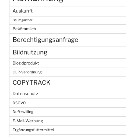
Auskunft
Baumgartner
Bekömmlich
Berechtigungsanfrage
Bildnutzung
Biozidprodukt
CLP-Verordnung
COPYTRACK
Datenschutz
DSGVO
Duftzwilling
E-Mail-Werbung
Ergänzungsfuttermittel