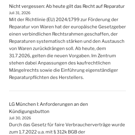
Nicht vergessen: Ab heute gilt das Recht auf Reparatur
Juli 31, 2026
Mit der Richtlinie (EU) 2024/1799 zur Förderung der
Reparatur von Waren hat der europäische Gesetzgeber
einen verbindlichen Rechtsrahmen geschaffen, der
Reparaturen systematisch stärken und den Austausch
von Waren zurückdrängen soll. Ab heute, dem
31.7.2026, gelten die neuen Vorgaben. Im Zentrum
stehen dabei Anpassungen des kaufrechtlichen
Mängelrechts sowie die Einführung eigenständiger
Reparaturpflichten des Herstellers.
LG München I: Anforderungen an den
Kündigungsbutton
Juli 30, 2026
Durch das Gesetz für faire Verbraucherverträge wurde
zum 1.7.2022 u.a. mit § 312k BGB der