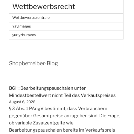
Wettbewerbsrecht
Wettbewerbszentrale
YayImages
yuriyzhuravov
Shopbetreiber-Blog
BGH: Bearbeitungspauschalen unter
Mindestbestellwert nicht Teil des Verkaufspreises
August 6, 2026
§ 3 Abs. 1 PAngV bestimmt, dass Verbrauchern
gegenüber Gesamtpreise anzugeben sind. Die Frage,
ob variable Zusatzentgelte wie
Bearbeitungspauschalen bereits im Verkaufspreis