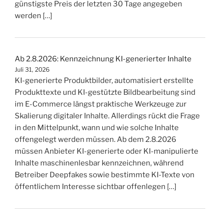
günstigste Preis der letzten 30 Tage angegeben
werden […]
Ab 2.8.2026: Kennzeichnung KI-generierter Inhalte
Juli 31, 2026
KI-generierte Produktbilder, automatisiert erstellte
Produkttexte und KI-gestützte Bildbearbeitung sind
im E-Commerce längst praktische Werkzeuge zur
Skalierung digitaler Inhalte. Allerdings rückt die Frage
in den Mittelpunkt, wann und wie solche Inhalte
offengelegt werden müssen. Ab dem 2.8.2026
müssen Anbieter KI-generierte oder KI-manipulierte
Inhalte maschinenlesbar kennzeichnen, während
Betreiber Deepfakes sowie bestimmte KI-Texte von
öffentlichem Interesse sichtbar offenlegen […]