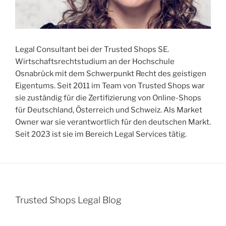
Legal Consultant bei der Trusted Shops SE.
Wirtschaftsrechtstudium an der Hochschule
Osnabrück mit dem Schwerpunkt Recht des geistigen
Eigentums. Seit 2011 im Team von Trusted Shops war
sie zuständig für die Zertifizierung von Online-Shops
für Deutschland, Österreich und Schweiz. Als Market
Owner war sie verantwortlich für den deutschen Markt.
Seit 2023 ist sie im Bereich Legal Services tätig.
Trusted Shops Legal Blog