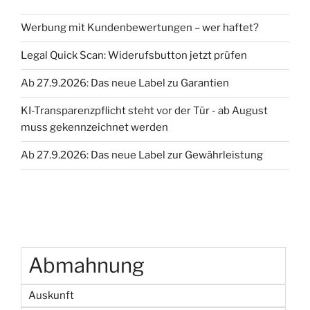
Werbung mit Kundenbewertungen – wer haftet?
Legal Quick Scan: Widerufsbutton jetzt prüfen
Ab 27.9.2026: Das neue Label zu Garantien
KI-Transparenzpflicht steht vor der Tür - ab August
muss gekennzeichnet werden
Ab 27.9.2026: Das neue Label zur Gewährleistung
Abmahnung
Auskunft