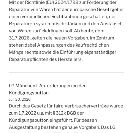
Mit der Richtlinie (EU) 2024/1799 zur Förderung der
Reparatur von Waren hat der europäische Gesetzgeber
einen verbindlichen Rechtsrahmen geschaffen, der
Reparaturen systematisch stärken und den Austausch
von Waren zurückdrängen soll. Ab heute, dem
31.7.2026, gelten die neuen Vorgaben. Im Zentrum
stehen dabei Anpassungen des kaufrechtlichen
Mängelrechts sowie die Einführung eigenständiger
Reparaturpflichten des Herstellers.
LG München I: Anforderungen an den
Kündigungsbutton
Juli 30, 2026
Durch das Gesetz für faire Verbraucherverträge wurde
zum 1.7.2022 u.a. mit § 312k BGB der
Kündigungsbutton eingeführt. Für dessen
Ausgestaltung bestehen genaue Vorgaben. Das LG