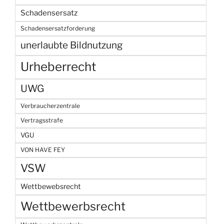
Schadensersatz
Schadensersatzforderung
unerlaubte Bildnutzung
Urheberrecht
UWG
Verbraucherzentrale
Vertragsstrafe
VGU
VON HAVE FEY
VSW
Wettbewebsrecht
Wettbewerbsrecht