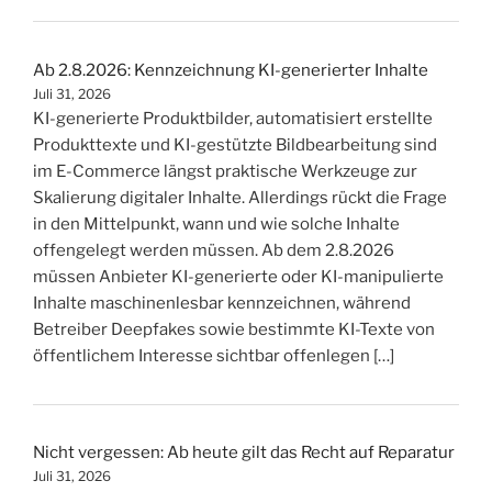
Ab 2.8.2026: Kennzeichnung KI-generierter Inhalte
Juli 31, 2026
KI-generierte Produktbilder, automatisiert erstellte
Produkttexte und KI-gestützte Bildbearbeitung sind
im E-Commerce längst praktische Werkzeuge zur
Skalierung digitaler Inhalte. Allerdings rückt die Frage
in den Mittelpunkt, wann und wie solche Inhalte
offengelegt werden müssen. Ab dem 2.8.2026
müssen Anbieter KI-generierte oder KI-manipulierte
Inhalte maschinenlesbar kennzeichnen, während
Betreiber Deepfakes sowie bestimmte KI-Texte von
öffentlichem Interesse sichtbar offenlegen […]
Nicht vergessen: Ab heute gilt das Recht auf Reparatur
Juli 31, 2026