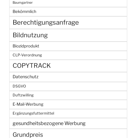
Baumgartner
Bekömmlich
Berechtigungsanfrage
Bildnutzung
Biozidprodukt
CLP-Verordnung
COPYTRACK
Datenschutz
DSGVO
Duftzwilling
E-Mail-Werbung
Ergänzungsfuttermittel
gesundheitsbezogene Werbung
Grundpreis