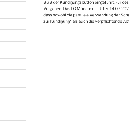
BGB der Kündigungsbutton eingeführt. Für de
Vorgaben. Das LG München I (Urt. v. 14.07.20
dass sowohl die parallele Verwendung der Sch
zur Kündigung“ als auch die verpflichtende A