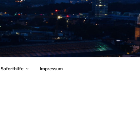
Soforthilfe
Impressum