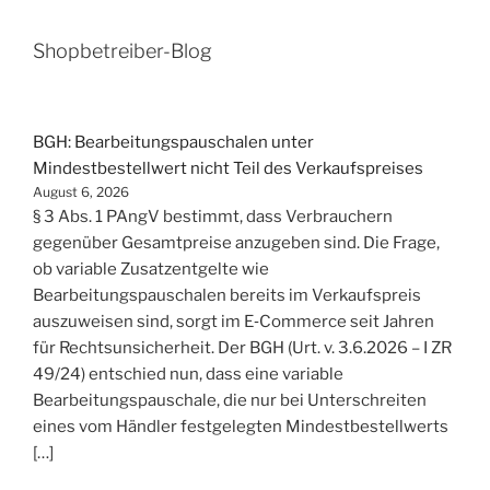
Shopbetreiber-Blog
BGH: Bearbeitungspauschalen unter
Mindestbestellwert nicht Teil des Verkaufspreises
August 6, 2026
§ 3 Abs. 1 PAngV bestimmt, dass Verbrauchern
gegenüber Gesamtpreise anzugeben sind. Die Frage,
ob variable Zusatzentgelte wie
Bearbeitungspauschalen bereits im Verkaufspreis
auszuweisen sind, sorgt im E‑Commerce seit Jahren
für Rechtsunsicherheit. Der BGH (Urt. v. 3.6.2026 – I ZR
49/24) entschied nun, dass eine variable
Bearbeitungspauschale, die nur bei Unterschreiten
eines vom Händler festgelegten Mindestbestellwerts
[…]