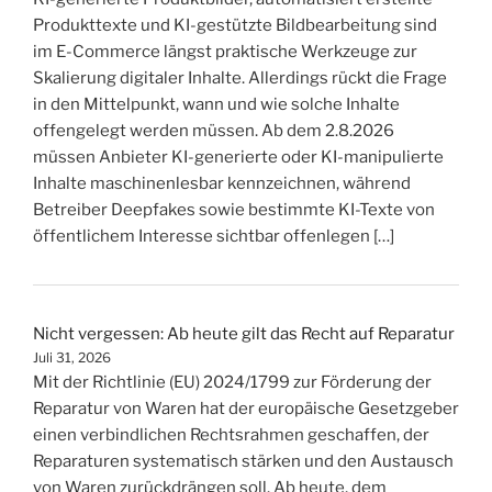
Produkttexte und KI-gestützte Bildbearbeitung sind
im E-Commerce längst praktische Werkzeuge zur
Skalierung digitaler Inhalte. Allerdings rückt die Frage
in den Mittelpunkt, wann und wie solche Inhalte
offengelegt werden müssen. Ab dem 2.8.2026
müssen Anbieter KI-generierte oder KI-manipulierte
Inhalte maschinenlesbar kennzeichnen, während
Betreiber Deepfakes sowie bestimmte KI-Texte von
öffentlichem Interesse sichtbar offenlegen […]
Nicht vergessen: Ab heute gilt das Recht auf Reparatur
Juli 31, 2026
Mit der Richtlinie (EU) 2024/1799 zur Förderung der
Reparatur von Waren hat der europäische Gesetzgeber
einen verbindlichen Rechtsrahmen geschaffen, der
Reparaturen systematisch stärken und den Austausch
von Waren zurückdrängen soll. Ab heute, dem