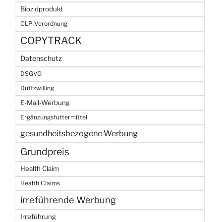
Biozidprodukt
CLP-Verordnung
COPYTRACK
Datenschutz
DSGVO
Duftzwilling
E-Mail-Werbung
Ergänzungsfuttermittel
gesundheitsbezogene Werbung
Grundpreis
Health Claim
Health Claims
irreführende Werbung
Irreführung