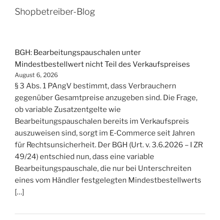
Shopbetreiber-Blog
BGH: Bearbeitungspauschalen unter
Mindestbestellwert nicht Teil des Verkaufspreises
August 6, 2026
§ 3 Abs. 1 PAngV bestimmt, dass Verbrauchern
gegenüber Gesamtpreise anzugeben sind. Die Frage,
ob variable Zusatzentgelte wie
Bearbeitungspauschalen bereits im Verkaufspreis
auszuweisen sind, sorgt im E‑Commerce seit Jahren
für Rechtsunsicherheit. Der BGH (Urt. v. 3.6.2026 – I ZR
49/24) entschied nun, dass eine variable
Bearbeitungspauschale, die nur bei Unterschreiten
eines vom Händler festgelegten Mindestbestellwerts
[…]