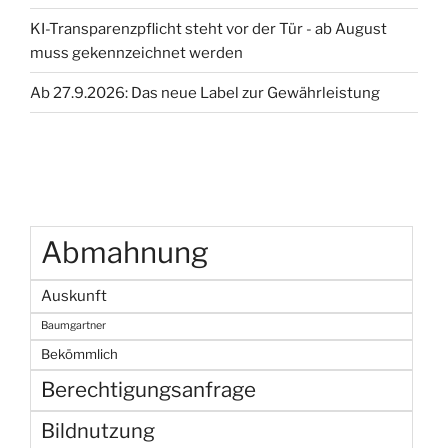
KI-Transparenzpflicht steht vor der Tür - ab August
muss gekennzeichnet werden
Ab 27.9.2026: Das neue Label zur Gewährleistung
Abmahnung
Auskunft
Baumgartner
Bekömmlich
Berechtigungsanfrage
Bildnutzung