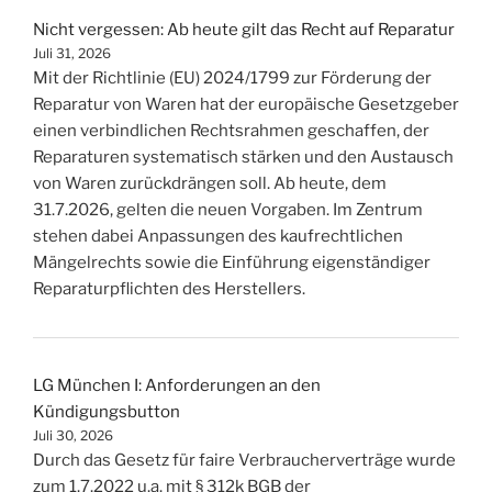
Nicht vergessen: Ab heute gilt das Recht auf Reparatur
Juli 31, 2026
Mit der Richtlinie (EU) 2024/1799 zur Förderung der
Reparatur von Waren hat der europäische Gesetzgeber
einen verbindlichen Rechtsrahmen geschaffen, der
Reparaturen systematisch stärken und den Austausch
von Waren zurückdrängen soll. Ab heute, dem
31.7.2026, gelten die neuen Vorgaben. Im Zentrum
stehen dabei Anpassungen des kaufrechtlichen
Mängelrechts sowie die Einführung eigenständiger
Reparaturpflichten des Herstellers.
LG München I: Anforderungen an den
Kündigungsbutton
Juli 30, 2026
Durch das Gesetz für faire Verbraucherverträge wurde
zum 1.7.2022 u.a. mit § 312k BGB der