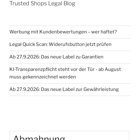
Trusted Shops Legal Blog
Werbung mit Kundenbewertungen – wer haftet?
Legal Quick Scan: Widerufsbutton jetzt prüfen
Ab 27.9.2026: Das neue Label zu Garantien
KI-Transparenzpflicht steht vor der Tür - ab August
muss gekennzeichnet werden
Ab 27.9.2026: Das neue Label zur Gewährleistung
Abmahnung