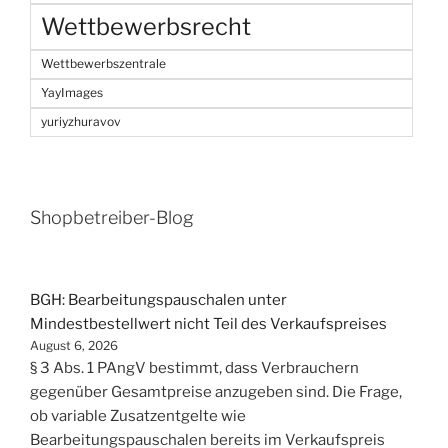
Wettbewerbsrecht
Wettbewerbszentrale
YayImages
yuriyzhuravov
Shopbetreiber-Blog
BGH: Bearbeitungspauschalen unter
Mindestbestellwert nicht Teil des Verkaufspreises
August 6, 2026
§ 3 Abs. 1 PAngV bestimmt, dass Verbrauchern
gegenüber Gesamtpreise anzugeben sind. Die Frage,
ob variable Zusatzentgelte wie
Bearbeitungspauschalen bereits im Verkaufspreis