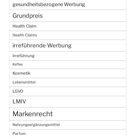
gesundheitsbezogene Werbung
Grundpreis
Health Claim
Health Claims
irreführende Werbung
Irreführung
Kaffee
Kosmetik
Lebensmittel
LGVO
LMIV
Markenrecht
Nahrungsergänzungsmittel
Parfum