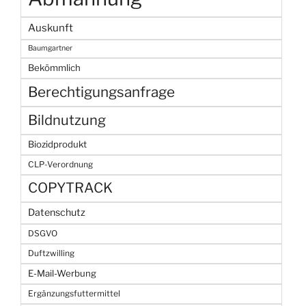
Auskunft
Baumgartner
Bekömmlich
Berechtigungsanfrage
Bildnutzung
Biozidprodukt
CLP-Verordnung
COPYTRACK
Datenschutz
DSGVO
Duftzwilling
E-Mail-Werbung
Ergänzungsfuttermittel