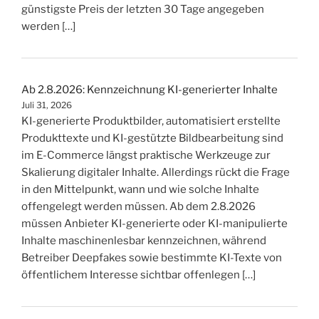
günstigste Preis der letzten 30 Tage angegeben
werden […]
Ab 2.8.2026: Kennzeichnung KI-generierter Inhalte
Juli 31, 2026
KI-generierte Produktbilder, automatisiert erstellte
Produkttexte und KI-gestützte Bildbearbeitung sind
im E-Commerce längst praktische Werkzeuge zur
Skalierung digitaler Inhalte. Allerdings rückt die Frage
in den Mittelpunkt, wann und wie solche Inhalte
offengelegt werden müssen. Ab dem 2.8.2026
müssen Anbieter KI-generierte oder KI-manipulierte
Inhalte maschinenlesbar kennzeichnen, während
Betreiber Deepfakes sowie bestimmte KI-Texte von
öffentlichem Interesse sichtbar offenlegen […]