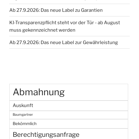
Ab 27.9.2026: Das neue Label zu Garantien
KI-Transparenzpflicht steht vor der Tür - ab August
muss gekennzeichnet werden
Ab 27.9.2026: Das neue Label zur Gewährleistung
Abmahnung
Auskunft
Baumgartner
Bekömmlich
Berechtigungsanfrage