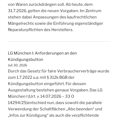
von Waren zurückdrängen soll. Ab heute, dem
31.7.2026, gelten die neuen Vorgaben. Im Zentrum
stehen dabei Anpassungen des kaufrechtlichen
Mängelrechts sowie die Einführung eigenständiger
Reparaturpflichten des Herstellers.
LG München I: Anforderungen an den
Kündigungsbutton
Juli 30, 2026
Durch das Gesetz für faire Verbraucherverträge wurde
zum 1.7.2022 u.a. mit § 312k BGB der
Kündigungsbutton eingeführt. Für dessen
Ausgestaltung bestehen genaue Vorgaben. Das LG
München I (Urt. v. 14.07.2026 – 33 O
14294/25)entschied nun, dass sowohl die parallele
Verwendung der Schaltflächen „Abo beenden“ und
„Infos zur Kündigung“ als auch die verpflichtende