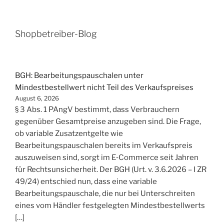
Shopbetreiber-Blog
BGH: Bearbeitungspauschalen unter
Mindestbestellwert nicht Teil des Verkaufspreises
August 6, 2026
§ 3 Abs. 1 PAngV bestimmt, dass Verbrauchern
gegenüber Gesamtpreise anzugeben sind. Die Frage,
ob variable Zusatzentgelte wie
Bearbeitungspauschalen bereits im Verkaufspreis
auszuweisen sind, sorgt im E‑Commerce seit Jahren
für Rechtsunsicherheit. Der BGH (Urt. v. 3.6.2026 – I ZR
49/24) entschied nun, dass eine variable
Bearbeitungspauschale, die nur bei Unterschreiten
eines vom Händler festgelegten Mindestbestellwerts
[…]