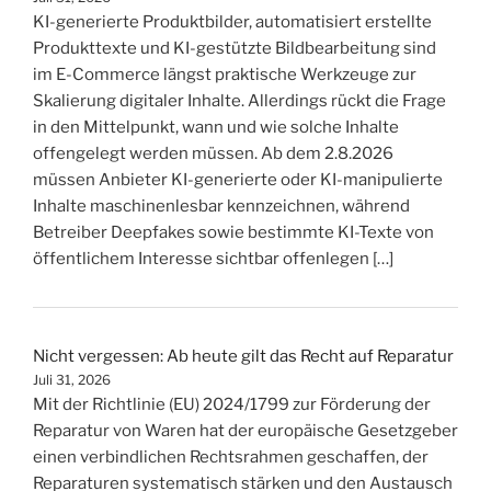
KI-generierte Produktbilder, automatisiert erstellte
Produkttexte und KI-gestützte Bildbearbeitung sind
im E-Commerce längst praktische Werkzeuge zur
Skalierung digitaler Inhalte. Allerdings rückt die Frage
in den Mittelpunkt, wann und wie solche Inhalte
offengelegt werden müssen. Ab dem 2.8.2026
müssen Anbieter KI-generierte oder KI-manipulierte
Inhalte maschinenlesbar kennzeichnen, während
Betreiber Deepfakes sowie bestimmte KI-Texte von
öffentlichem Interesse sichtbar offenlegen […]
Nicht vergessen: Ab heute gilt das Recht auf Reparatur
Juli 31, 2026
Mit der Richtlinie (EU) 2024/1799 zur Förderung der
Reparatur von Waren hat der europäische Gesetzgeber
einen verbindlichen Rechtsrahmen geschaffen, der
Reparaturen systematisch stärken und den Austausch