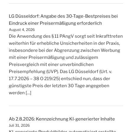
LG Düsseldorf: Angabe des 30-Tage-Bestpreises bei
Eindruck einer Preisermäßigung erforderlich
August 4, 2026
Die Anwendung des § 11 PAngV sorgt seit Inkrafttreten
weiterhin für erhebliche Unsicherheiten in der Praxis,
insbesondere bei der Abgrenzung zwischen Werbung
mit einer Preisermäßigung und zulässigem
Preisvergleich mit einer unverbindlichen
Preisempfehlung (UVP). Das LG Düsseldorf (Urt. v.
17.7.2026 – 38 O 219/25) entschied nun, dass der
günstigste Preis der letzten 30 Tage angegeben
werden […]
Ab 2.8.2026: Kennzeichnung KI-generierter Inhalte
Juli 31, 2026