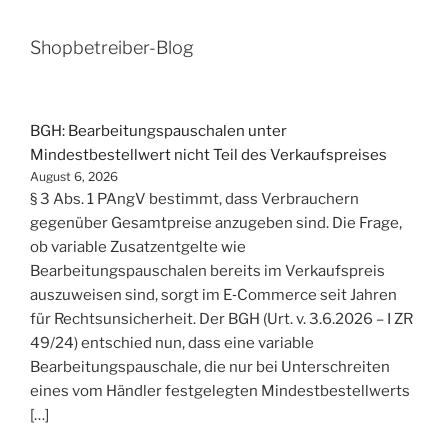
Shopbetreiber-Blog
BGH: Bearbeitungspauschalen unter
Mindestbestellwert nicht Teil des Verkaufspreises
August 6, 2026
§ 3 Abs. 1 PAngV bestimmt, dass Verbrauchern
gegenüber Gesamtpreise anzugeben sind. Die Frage,
ob variable Zusatzentgelte wie
Bearbeitungspauschalen bereits im Verkaufspreis
auszuweisen sind, sorgt im E‑Commerce seit Jahren
für Rechtsunsicherheit. Der BGH (Urt. v. 3.6.2026 – I ZR
49/24) entschied nun, dass eine variable
Bearbeitungspauschale, die nur bei Unterschreiten
eines vom Händler festgelegten Mindestbestellwerts
[…]