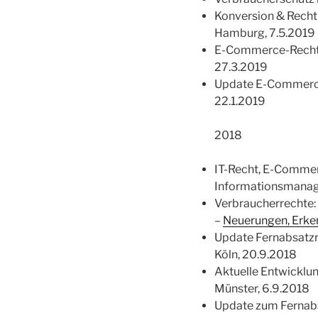
Konversion & Recht 
Hamburg, 7.5.2019
E-Commerce-Recht –
27.3.2019
Update E-Commerce
22.1.2019
2018
IT-Recht, E-Commer
Informationsmanag
Verbraucherrechte:
–
Neuerungen, Erken
Update Fernabsatzr
Köln, 20.9.2018
Aktuelle Entwicklun
Münster, 6.9.2018
Update zum Fernab