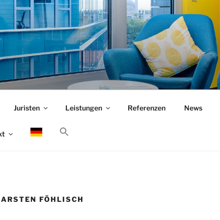
Juristen
Leistungen
Referenzen
News
kt
CARSTEN FÖHLISCH