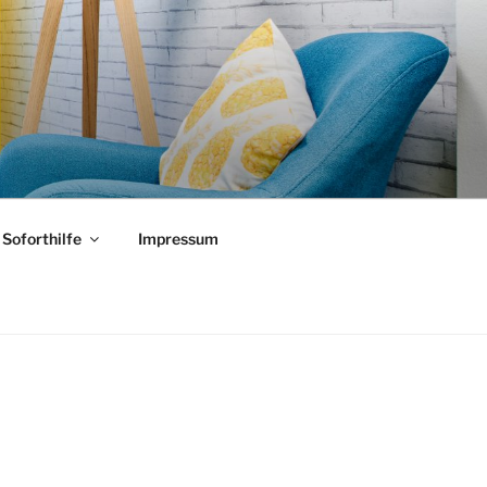
Soforthilfe
Impressum