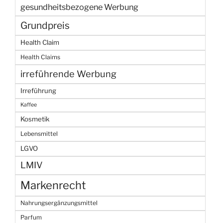
gesundheitsbezogene Werbung
Grundpreis
Health Claim
Health Claims
irreführende Werbung
Irreführung
Kaffee
Kosmetik
Lebensmittel
LGVO
LMIV
Markenrecht
Nahrungsergänzungsmittel
Parfum