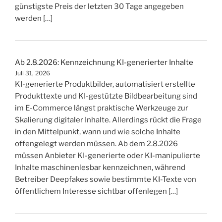
günstigste Preis der letzten 30 Tage angegeben
werden […]
Ab 2.8.2026: Kennzeichnung KI-generierter Inhalte
Juli 31, 2026
KI-generierte Produktbilder, automatisiert erstellte
Produkttexte und KI-gestützte Bildbearbeitung sind
im E-Commerce längst praktische Werkzeuge zur
Skalierung digitaler Inhalte. Allerdings rückt die Frage
in den Mittelpunkt, wann und wie solche Inhalte
offengelegt werden müssen. Ab dem 2.8.2026
müssen Anbieter KI-generierte oder KI-manipulierte
Inhalte maschinenlesbar kennzeichnen, während
Betreiber Deepfakes sowie bestimmte KI-Texte von
öffentlichem Interesse sichtbar offenlegen […]