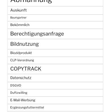
Auskunft
Baumgartner
Bekömmlich
Berechtigungsanfrage
Bildnutzung
Biozidprodukt
CLP-Verordnung
COPYTRACK
Datenschutz
DSGVO
Duftzwilling
E-Mail-Werbung
Ergänzungsfuttermittel