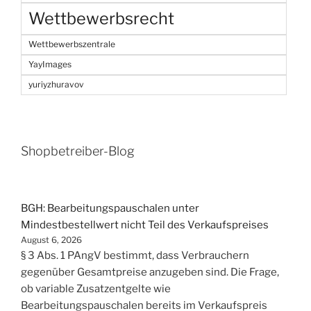
Wettbewerbsrecht
Wettbewerbszentrale
YayImages
yuriyzhuravov
Shopbetreiber-Blog
BGH: Bearbeitungspauschalen unter
Mindestbestellwert nicht Teil des Verkaufspreises
August 6, 2026
§ 3 Abs. 1 PAngV bestimmt, dass Verbrauchern
gegenüber Gesamtpreise anzugeben sind. Die Frage,
ob variable Zusatzentgelte wie
Bearbeitungspauschalen bereits im Verkaufspreis