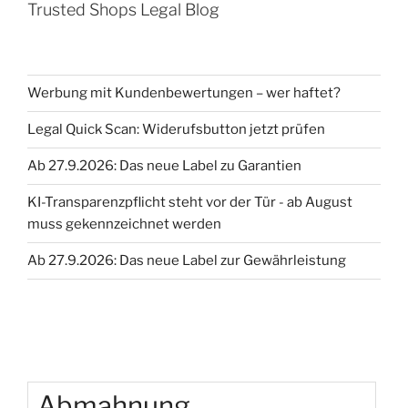
Trusted Shops Legal Blog
Werbung mit Kundenbewertungen – wer haftet?
Legal Quick Scan: Widerufsbutton jetzt prüfen
Ab 27.9.2026: Das neue Label zu Garantien
KI-Transparenzpflicht steht vor der Tür - ab August
muss gekennzeichnet werden
Ab 27.9.2026: Das neue Label zur Gewährleistung
Abmahnung