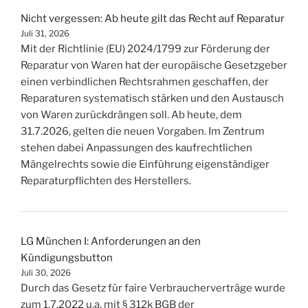
Nicht vergessen: Ab heute gilt das Recht auf Reparatur
Juli 31, 2026
Mit der Richtlinie (EU) 2024/1799 zur Förderung der
Reparatur von Waren hat der europäische Gesetzgeber
einen verbindlichen Rechtsrahmen geschaffen, der
Reparaturen systematisch stärken und den Austausch
von Waren zurückdrängen soll. Ab heute, dem
31.7.2026, gelten die neuen Vorgaben. Im Zentrum
stehen dabei Anpassungen des kaufrechtlichen
Mängelrechts sowie die Einführung eigenständiger
Reparaturpflichten des Herstellers.
LG München I: Anforderungen an den
Kündigungsbutton
Juli 30, 2026
Durch das Gesetz für faire Verbraucherverträge wurde
zum 1.7.2022 u.a. mit § 312k BGB der