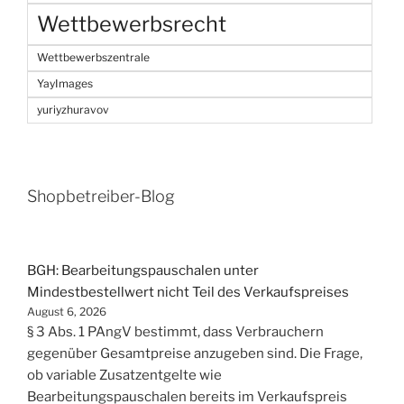
Wettbewerbsrecht
Wettbewerbszentrale
YayImages
yuriyzhuravov
Shopbetreiber-Blog
BGH: Bearbeitungspauschalen unter
Mindestbestellwert nicht Teil des Verkaufspreises
August 6, 2026
§ 3 Abs. 1 PAngV bestimmt, dass Verbrauchern
gegenüber Gesamtpreise anzugeben sind. Die Frage,
ob variable Zusatzentgelte wie
Bearbeitungspauschalen bereits im Verkaufspreis