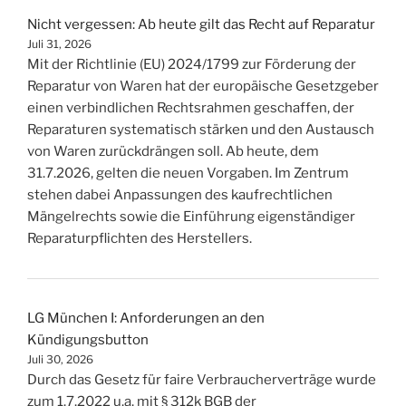
Nicht vergessen: Ab heute gilt das Recht auf Reparatur
Juli 31, 2026
Mit der Richtlinie (EU) 2024/1799 zur Förderung der
Reparatur von Waren hat der europäische Gesetzgeber
einen verbindlichen Rechtsrahmen geschaffen, der
Reparaturen systematisch stärken und den Austausch
von Waren zurückdrängen soll. Ab heute, dem
31.7.2026, gelten die neuen Vorgaben. Im Zentrum
stehen dabei Anpassungen des kaufrechtlichen
Mängelrechts sowie die Einführung eigenständiger
Reparaturpflichten des Herstellers.
LG München I: Anforderungen an den
Kündigungsbutton
Juli 30, 2026
Durch das Gesetz für faire Verbraucherverträge wurde
zum 1.7.2022 u.a. mit § 312k BGB der