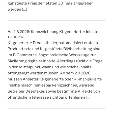
günstigste Preis der letzten 30 Tage angegeben
werden […]
Ab 2.8.2026: Kennzeichnung KI-generierter Inhalte
Juli 31, 2026
KI-generierte Produktbilder, automatisiert erstellte
Produkttexte und KI-gestützte Bildbearbeitung sind
im E-Commerce längst praktische Werkzeuge zur
Skalierung digitaler Inhalte. Allerdings rückt die Frage
in den Mittelpunkt, wann und wie solche Inhalte
offengelegt werden müssen. Ab dem 2.8.2026
müssen Anbieter KI-generierte oder KI-manipulierte
Inhalte maschinenlesbar kennzeichnen, während
Betreiber Deepfakes sowie bestimmte KI-Texte von
öffentlichem Interesse sichtbar offenlegen […]