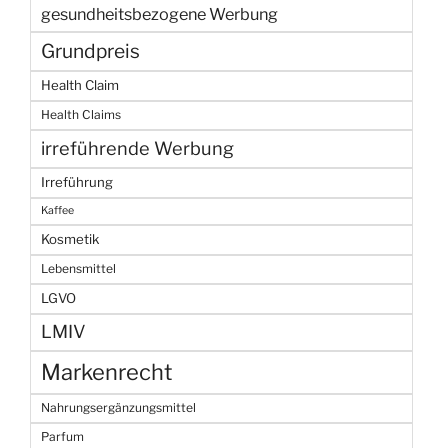
gesundheitsbezogene Werbung
Grundpreis
Health Claim
Health Claims
irreführende Werbung
Irreführung
Kaffee
Kosmetik
Lebensmittel
LGVO
LMIV
Markenrecht
Nahrungsergänzungsmittel
Parfum