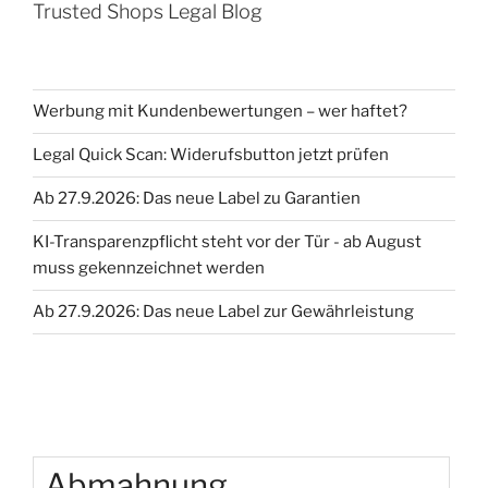
Trusted Shops Legal Blog
Werbung mit Kundenbewertungen – wer haftet?
Legal Quick Scan: Widerufsbutton jetzt prüfen
Ab 27.9.2026: Das neue Label zu Garantien
KI-Transparenzpflicht steht vor der Tür - ab August
muss gekennzeichnet werden
Ab 27.9.2026: Das neue Label zur Gewährleistung
Abmahnung