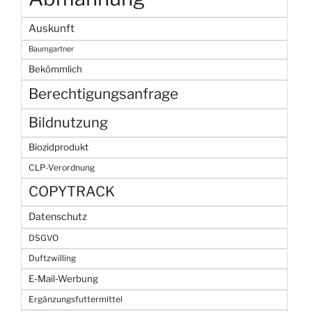
Auskunft
Baumgartner
Bekömmlich
Berechtigungsanfrage
Bildnutzung
Biozidprodukt
CLP-Verordnung
COPYTRACK
Datenschutz
DSGVO
Duftzwilling
E-Mail-Werbung
Ergänzungsfuttermittel