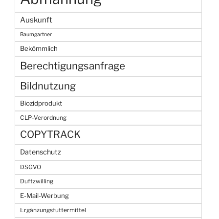
Auskunft
Baumgartner
Bekömmlich
Berechtigungsanfrage
Bildnutzung
Biozidprodukt
CLP-Verordnung
COPYTRACK
Datenschutz
DSGVO
Duftzwilling
E-Mail-Werbung
Ergänzungsfuttermittel