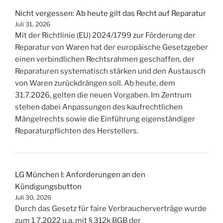
Nicht vergessen: Ab heute gilt das Recht auf Reparatur
Juli 31, 2026
Mit der Richtlinie (EU) 2024/1799 zur Förderung der
Reparatur von Waren hat der europäische Gesetzgeber
einen verbindlichen Rechtsrahmen geschaffen, der
Reparaturen systematisch stärken und den Austausch
von Waren zurückdrängen soll. Ab heute, dem
31.7.2026, gelten die neuen Vorgaben. Im Zentrum
stehen dabei Anpassungen des kaufrechtlichen
Mängelrechts sowie die Einführung eigenständiger
Reparaturpflichten des Herstellers.
LG München I: Anforderungen an den
Kündigungsbutton
Juli 30, 2026
Durch das Gesetz für faire Verbraucherverträge wurde
zum 1.7.2022 u.a. mit § 312k BGB der