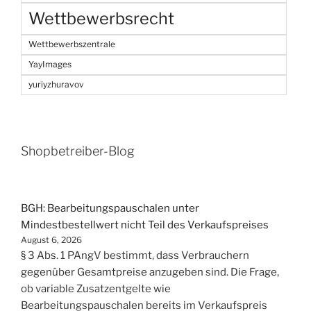
Wettbewerbsrecht
Wettbewerbszentrale
YayImages
yuriyzhuravov
Shopbetreiber-Blog
BGH: Bearbeitungspauschalen unter
Mindestbestellwert nicht Teil des Verkaufspreises
August 6, 2026
§ 3 Abs. 1 PAngV bestimmt, dass Verbrauchern
gegenüber Gesamtpreise anzugeben sind. Die Frage,
ob variable Zusatzentgelte wie
Bearbeitungspauschalen bereits im Verkaufspreis