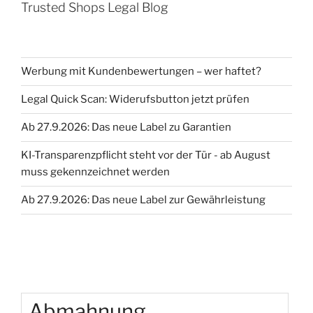
Trusted Shops Legal Blog
Werbung mit Kundenbewertungen – wer haftet?
Legal Quick Scan: Widerufsbutton jetzt prüfen
Ab 27.9.2026: Das neue Label zu Garantien
KI-Transparenzpflicht steht vor der Tür - ab August
muss gekennzeichnet werden
Ab 27.9.2026: Das neue Label zur Gewährleistung
Abmahnung