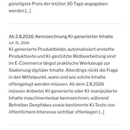
günstigste Preis der letzten 30 Tage angegeben
werden […]
Ab 2.8.2026: Kennzeichnung KI-generierter Inhalte
Juli 31, 2026
KI-generierte Produktbilder, automatisiert erstellte
Produkttexte und KI-gestützte Bildbearbeitung sind
im E-Commerce längst praktische Werkzeuge zur
Skalierung digitaler Inhalte. Allerdings rückt die Frage
in den Mittelpunkt, wann und wie solche Inhalte
offengelegt werden müssen. Ab dem 2.8.2026
müssen Anbieter KI-generierte oder KI-manipulierte
Inhalte maschinenlesbar kennzeichnen, während
Betreiber Deepfakes sowie bestimmte KI-Texte von
öffentlichem Interesse sichtbar offenlegen […]