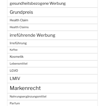
gesundheitsbezogene Werbung
Grundpreis
Health Claim
Health Claims
irreführende Werbung
Irreführung
Kaffee
Kosmetik
Lebensmittel
LGVO
LMIV
Markenrecht
Nahrungsergänzungsmittel
Parfum