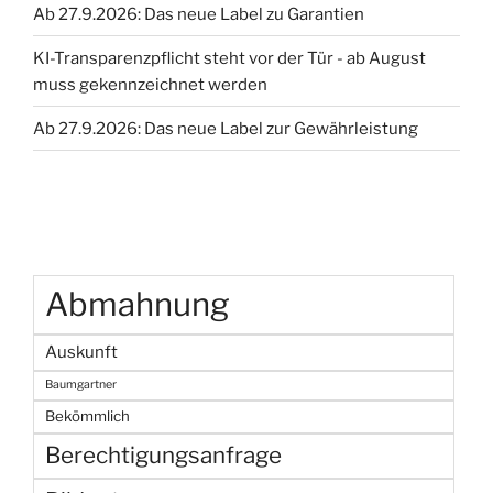
Ab 27.9.2026: Das neue Label zu Garantien
Persönlichkeitsrechts“
KI-Transparenzpflicht steht vor der Tür - ab August
muss gekennzeichnet werden
Ab 27.9.2026: Das neue Label zur Gewährleistung
Abmahnung
Auskunft
Baumgartner
Bekömmlich
Berechtigungsanfrage