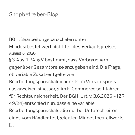
Shopbetreiber-Blog
BGH: Bearbeitungspauschalen unter
Mindestbestellwert nicht Teil des Verkaufspreises
August 6, 2026
§ 3 Abs. 1 PAngV bestimmt, dass Verbrauchern
gegenüber Gesamtpreise anzugeben sind. Die Frage,
ob variable Zusatzentgelte wie
Bearbeitungspauschalen bereits im Verkaufspreis
auszuweisen sind, sorgt im E‑Commerce seit Jahren
für Rechtsunsicherheit. Der BGH (Urt. v. 3.6.2026 – I ZR
49/24) entschied nun, dass eine variable
Bearbeitungspauschale, die nur bei Unterschreiten
eines vom Händler festgelegten Mindestbestellwerts
[…]