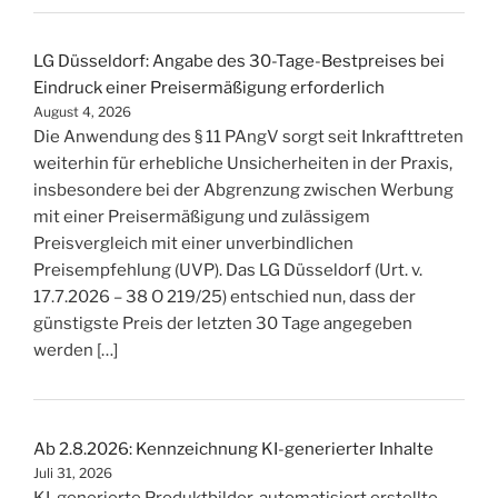
LG Düsseldorf: Angabe des 30-Tage-Bestpreises bei
Eindruck einer Preisermäßigung erforderlich
August 4, 2026
Die Anwendung des § 11 PAngV sorgt seit Inkrafttreten
weiterhin für erhebliche Unsicherheiten in der Praxis,
insbesondere bei der Abgrenzung zwischen Werbung
mit einer Preisermäßigung und zulässigem
Preisvergleich mit einer unverbindlichen
Preisempfehlung (UVP). Das LG Düsseldorf (Urt. v.
17.7.2026 – 38 O 219/25) entschied nun, dass der
günstigste Preis der letzten 30 Tage angegeben
werden […]
Ab 2.8.2026: Kennzeichnung KI-generierter Inhalte
Juli 31, 2026