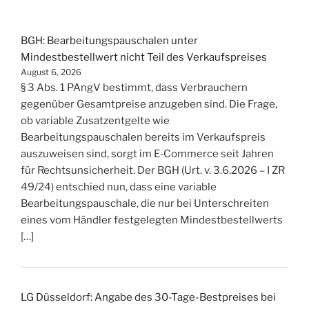
BGH: Bearbeitungspauschalen unter
Mindestbestellwert nicht Teil des Verkaufspreises
August 6, 2026
§ 3 Abs. 1 PAngV bestimmt, dass Verbrauchern
gegenüber Gesamtpreise anzugeben sind. Die Frage,
ob variable Zusatzentgelte wie
Bearbeitungspauschalen bereits im Verkaufspreis
auszuweisen sind, sorgt im E‑Commerce seit Jahren
für Rechtsunsicherheit. Der BGH (Urt. v. 3.6.2026 – I ZR
49/24) entschied nun, dass eine variable
Bearbeitungspauschale, die nur bei Unterschreiten
eines vom Händler festgelegten Mindestbestellwerts
[…]
LG Düsseldorf: Angabe des 30-Tage-Bestpreises bei