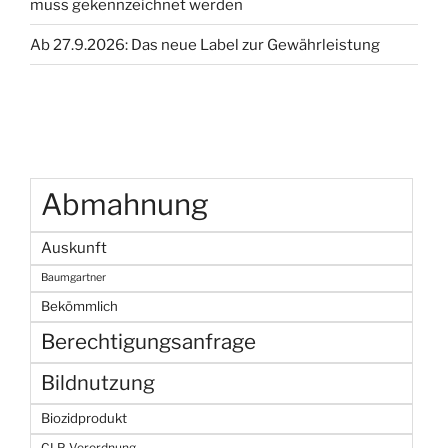
muss gekennzeichnet werden
Ab 27.9.2026: Das neue Label zur Gewährleistung
Abmahnung
Auskunft
Baumgartner
Bekömmlich
Berechtigungsanfrage
Bildnutzung
Biozidprodukt
CLP-Verordnung