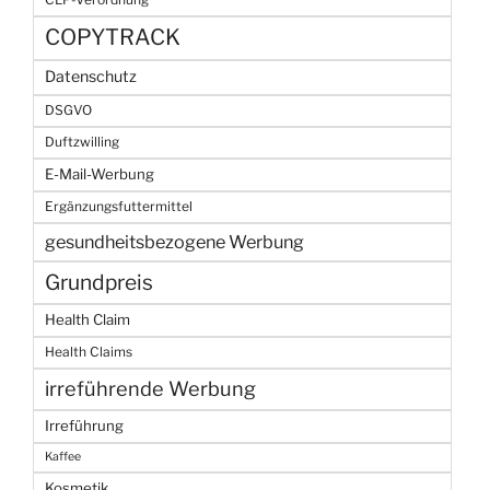
COPYTRACK
Datenschutz
DSGVO
Duftzwilling
E-Mail-Werbung
Ergänzungsfuttermittel
gesundheitsbezogene Werbung
Grundpreis
Health Claim
Health Claims
irreführende Werbung
Irreführung
Kaffee
Kosmetik