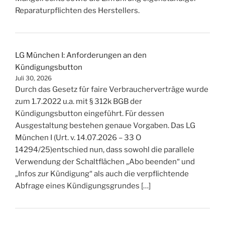
Reparaturpflichten des Herstellers.
LG München I: Anforderungen an den
Kündigungsbutton
Juli 30, 2026
Durch das Gesetz für faire Verbraucherverträge wurde
zum 1.7.2022 u.a. mit § 312k BGB der
Kündigungsbutton eingeführt. Für dessen
Ausgestaltung bestehen genaue Vorgaben. Das LG
München I (Urt. v. 14.07.2026 – 33 O
14294/25)entschied nun, dass sowohl die parallele
Verwendung der Schaltflächen „Abo beenden“ und
„Infos zur Kündigung“ als auch die verpflichtende
Abfrage eines Kündigungsgrundes […]