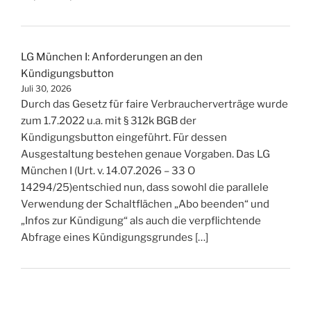
LG München I: Anforderungen an den
Kündigungsbutton
Juli 30, 2026
Durch das Gesetz für faire Verbraucherverträge wurde
zum 1.7.2022 u.a. mit § 312k BGB der
Kündigungsbutton eingeführt. Für dessen
Ausgestaltung bestehen genaue Vorgaben. Das LG
München I (Urt. v. 14.07.2026 – 33 O
14294/25)entschied nun, dass sowohl die parallele
Verwendung der Schaltflächen „Abo beenden“ und
„Infos zur Kündigung“ als auch die verpflichtende
Abfrage eines Kündigungsgrundes […]