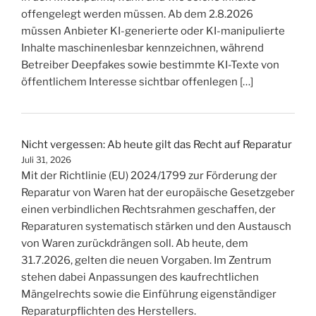
offengelegt werden müssen. Ab dem 2.8.2026
müssen Anbieter KI-generierte oder KI-manipulierte
Inhalte maschinenlesbar kennzeichnen, während
Betreiber Deepfakes sowie bestimmte KI-Texte von
öffentlichem Interesse sichtbar offenlegen […]
Nicht vergessen: Ab heute gilt das Recht auf Reparatur
Juli 31, 2026
Mit der Richtlinie (EU) 2024/1799 zur Förderung der
Reparatur von Waren hat der europäische Gesetzgeber
einen verbindlichen Rechtsrahmen geschaffen, der
Reparaturen systematisch stärken und den Austausch
von Waren zurückdrängen soll. Ab heute, dem
31.7.2026, gelten die neuen Vorgaben. Im Zentrum
stehen dabei Anpassungen des kaufrechtlichen
Mängelrechts sowie die Einführung eigenständiger
Reparaturpflichten des Herstellers.