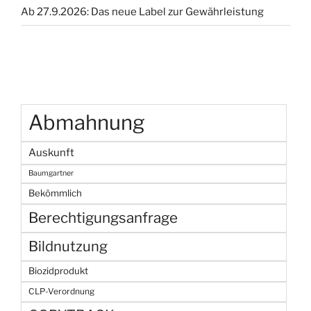
Ab 27.9.2026: Das neue Label zur Gewährleistung
Abmahnung
Auskunft
Baumgartner
Bekömmlich
Berechtigungsanfrage
Bildnutzung
Biozidprodukt
CLP-Verordnung