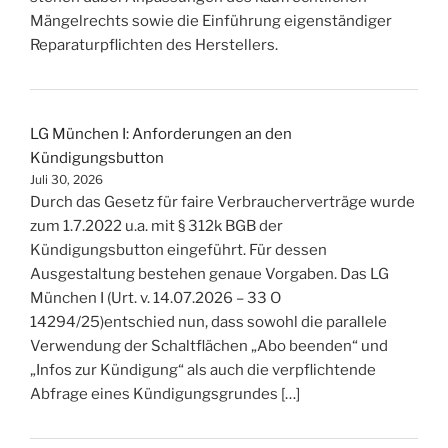
Mängelrechts sowie die Einführung eigenständiger
Reparaturpflichten des Herstellers.
LG München I: Anforderungen an den
Kündigungsbutton
Juli 30, 2026
Durch das Gesetz für faire Verbraucherverträge wurde
zum 1.7.2022 u.a. mit § 312k BGB der
Kündigungsbutton eingeführt. Für dessen
Ausgestaltung bestehen genaue Vorgaben. Das LG
München I (Urt. v. 14.07.2026 – 33 O
14294/25)entschied nun, dass sowohl die parallele
Verwendung der Schaltflächen „Abo beenden“ und
„Infos zur Kündigung“ als auch die verpflichtende
Abfrage eines Kündigungsgrundes […]