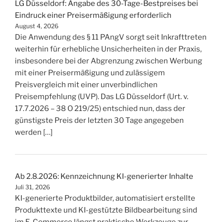
LG Düsseldorf: Angabe des 30-Tage-Bestpreises bei
Eindruck einer Preisermäßigung erforderlich
August 4, 2026
Die Anwendung des § 11 PAngV sorgt seit Inkrafttreten
weiterhin für erhebliche Unsicherheiten in der Praxis,
insbesondere bei der Abgrenzung zwischen Werbung
mit einer Preisermäßigung und zulässigem
Preisvergleich mit einer unverbindlichen
Preisempfehlung (UVP). Das LG Düsseldorf (Urt. v.
17.7.2026 – 38 O 219/25) entschied nun, dass der
günstigste Preis der letzten 30 Tage angegeben
werden […]
Ab 2.8.2026: Kennzeichnung KI-generierter Inhalte
Juli 31, 2026
KI-generierte Produktbilder, automatisiert erstellte
Produkttexte und KI-gestützte Bildbearbeitung sind