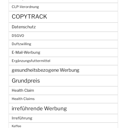
CLP-Verordnung
COPYTRACK
Datenschutz
DSGVO
Duftzwilling
E-Mail-Werbung
Ergänzungsfuttermittel
gesundheitsbezogene Werbung
Grundpreis
Health Claim
Health Claims
irreführende Werbung
Irreführung
Kaffee