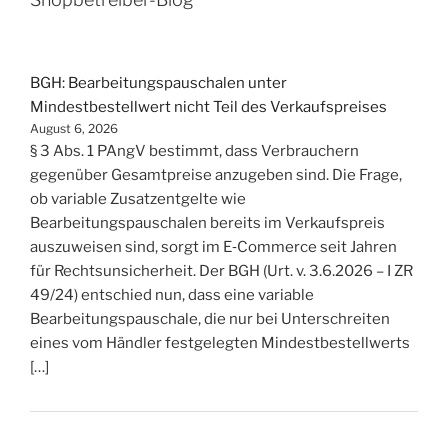
BGH: Bearbeitungspauschalen unter
Mindestbestellwert nicht Teil des Verkaufspreises
August 6, 2026
§ 3 Abs. 1 PAngV bestimmt, dass Verbrauchern
gegenüber Gesamtpreise anzugeben sind. Die Frage,
ob variable Zusatzentgelte wie
Bearbeitungspauschalen bereits im Verkaufspreis
auszuweisen sind, sorgt im E‑Commerce seit Jahren
für Rechtsunsicherheit. Der BGH (Urt. v. 3.6.2026 – I ZR
49/24) entschied nun, dass eine variable
Bearbeitungspauschale, die nur bei Unterschreiten
eines vom Händler festgelegten Mindestbestellwerts
[…]