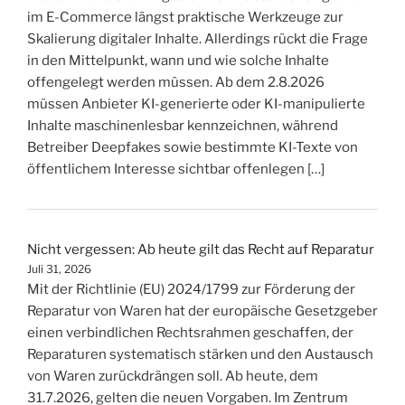
im E-Commerce längst praktische Werkzeuge zur
Skalierung digitaler Inhalte. Allerdings rückt die Frage
in den Mittelpunkt, wann und wie solche Inhalte
offengelegt werden müssen. Ab dem 2.8.2026
müssen Anbieter KI-generierte oder KI-manipulierte
Inhalte maschinenlesbar kennzeichnen, während
Betreiber Deepfakes sowie bestimmte KI-Texte von
öffentlichem Interesse sichtbar offenlegen […]
Nicht vergessen: Ab heute gilt das Recht auf Reparatur
Juli 31, 2026
Mit der Richtlinie (EU) 2024/1799 zur Förderung der
Reparatur von Waren hat der europäische Gesetzgeber
einen verbindlichen Rechtsrahmen geschaffen, der
Reparaturen systematisch stärken und den Austausch
von Waren zurückdrängen soll. Ab heute, dem
31.7.2026, gelten die neuen Vorgaben. Im Zentrum