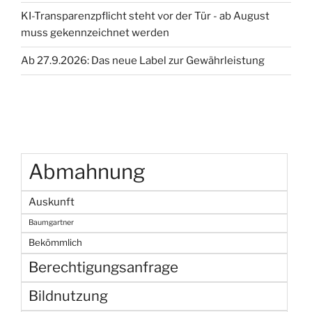
Texten“
KI-Transparenzpflicht steht vor der Tür - ab August
muss gekennzeichnet werden
Ab 27.9.2026: Das neue Label zur Gewährleistung
Abmahnung
Auskunft
Baumgartner
Bekömmlich
Berechtigungsanfrage
Bildnutzung