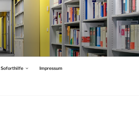
Soforthilfe
Impressum