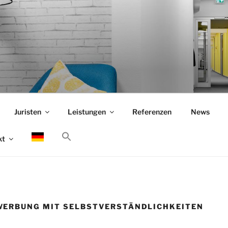
Juristen
Leistungen
Referenzen
News
kt
WERBUNG MIT SELBSTVERSTÄNDLICHKEITEN