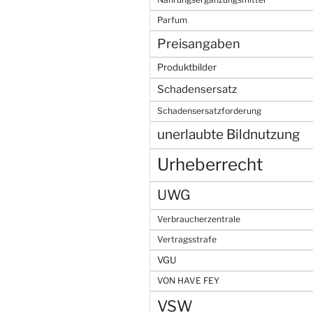
Parfum
Preisangaben
Produktbilder
Schadensersatz
Schadensersatzforderung
unerlaubte Bildnutzung
Urheberrecht
UWG
Verbraucherzentrale
Vertragsstrafe
VGU
VON HAVE FEY
VSW