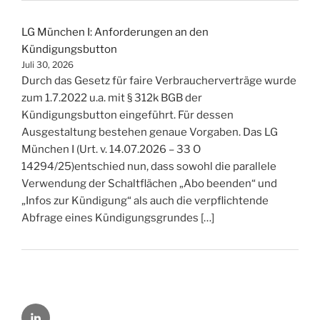
LG München I: Anforderungen an den
Kündigungsbutton
Juli 30, 2026
Durch das Gesetz für faire Verbraucherverträge wurde
zum 1.7.2022 u.a. mit § 312k BGB der
Kündigungsbutton eingeführt. Für dessen
Ausgestaltung bestehen genaue Vorgaben. Das LG
München I (Urt. v. 14.07.2026 – 33 O
14294/25)entschied nun, dass sowohl die parallele
Verwendung der Schaltflächen „Abo beenden“ und
„Infos zur Kündigung“ als auch die verpflichtende
Abfrage eines Kündigungsgrundes […]
LinkedIn