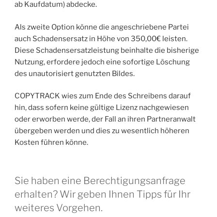
ab Kaufdatum) abdecke.
Als zweite Option könne die angeschriebene Partei
auch Schadensersatz in Höhe von 350,00€ leisten.
Diese Schadensersatzleistung beinhalte die bisherige
Nutzung, erfordere jedoch eine sofortige Löschung
des unautorisiert genutzten Bildes.
COPYTRACK wies zum Ende des Schreibens darauf
hin, dass sofern keine gültige Lizenz nachgewiesen
oder erworben werde, der Fall an ihren Partneranwalt
übergeben werden und dies zu wesentlich höheren
Kosten führen könne.
Sie haben eine Berechtigungsanfrage
erhalten? Wir geben Ihnen Tipps für Ihr
weiteres Vorgehen.