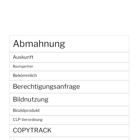
Abmahnung
Auskunft
Baumgartner
Bekömmlich
Berechtigungsanfrage
Bildnutzung
Biozidprodukt
CLP-Verordnung
COPYTRACK