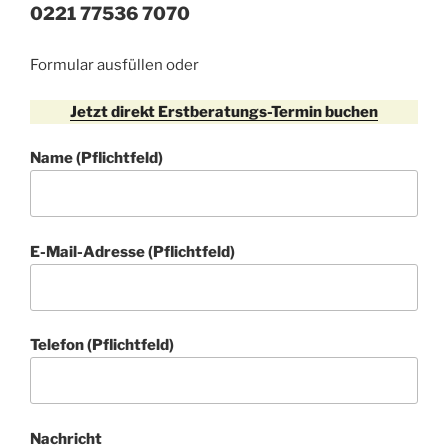
0221 77536 7070
Formular ausfüllen oder
Jetzt direkt Erstberatungs-Termin buchen
Name (Pflichtfeld)
E-Mail-Adresse (Pflichtfeld)
Telefon (Pflichtfeld)
Nachricht