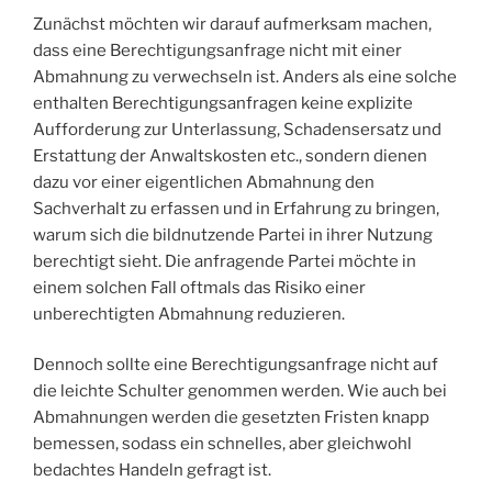
Zunächst möchten wir darauf aufmerksam machen,
dass eine Berechtigungsanfrage nicht mit einer
Abmahnung zu verwechseln ist. Anders als eine solche
enthalten Berechtigungsanfragen keine explizite
Aufforderung zur Unterlassung, Schadensersatz und
Erstattung der Anwaltskosten etc., sondern dienen
dazu vor einer eigentlichen Abmahnung den
Sachverhalt zu erfassen und in Erfahrung zu bringen,
warum sich die bildnutzende Partei in ihrer Nutzung
berechtigt sieht. Die anfragende Partei möchte in
einem solchen Fall oftmals das Risiko einer
unberechtigten Abmahnung reduzieren.
Dennoch sollte eine Berechtigungsanfrage nicht auf
die leichte Schulter genommen werden. Wie auch bei
Abmahnungen werden die gesetzten Fristen knapp
bemessen, sodass ein schnelles, aber gleichwohl
bedachtes Handeln gefragt ist.