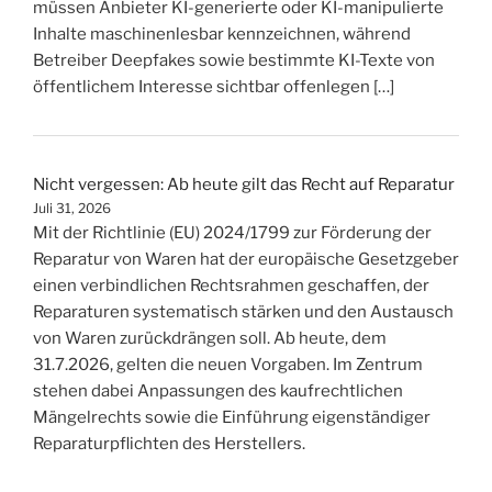
müssen Anbieter KI-generierte oder KI-manipulierte
Inhalte maschinenlesbar kennzeichnen, während
Betreiber Deepfakes sowie bestimmte KI-Texte von
öffentlichem Interesse sichtbar offenlegen […]
Nicht vergessen: Ab heute gilt das Recht auf Reparatur
Juli 31, 2026
Mit der Richtlinie (EU) 2024/1799 zur Förderung der
Reparatur von Waren hat der europäische Gesetzgeber
einen verbindlichen Rechtsrahmen geschaffen, der
Reparaturen systematisch stärken und den Austausch
von Waren zurückdrängen soll. Ab heute, dem
31.7.2026, gelten die neuen Vorgaben. Im Zentrum
stehen dabei Anpassungen des kaufrechtlichen
Mängelrechts sowie die Einführung eigenständiger
Reparaturpflichten des Herstellers.