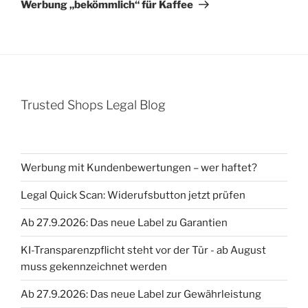
Werbung „bekömmlich“ für Kaffee
Trusted Shops Legal Blog
Werbung mit Kundenbewertungen – wer haftet?
Legal Quick Scan: Widerufsbutton jetzt prüfen
Ab 27.9.2026: Das neue Label zu Garantien
KI-Transparenzpflicht steht vor der Tür - ab August
muss gekennzeichnet werden
Ab 27.9.2026: Das neue Label zur Gewährleistung