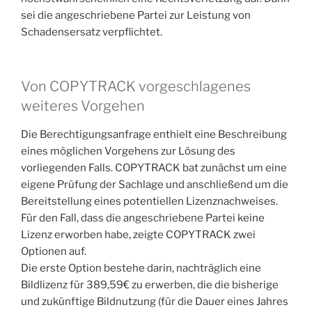
sei die angeschriebene Partei zur Leistung von
Schadensersatz verpflichtet.
Von COPYTRACK vorgeschlagenes
weiteres Vorgehen
Die Berechtigungsanfrage enthielt eine Beschreibung
eines möglichen Vorgehens zur Lösung des
vorliegenden Falls. COPYTRACK bat zunächst um eine
eigene Prüfung der Sachlage und anschließend um die
Bereitstellung eines potentiellen Lizenznachweises.
Für den Fall, dass die angeschriebene Partei keine
Lizenz erworben habe, zeigte COPYTRACK zwei
Optionen auf.
Die erste Option bestehe darin, nachträglich eine
Bildlizenz für 389,59€ zu erwerben, die die bisherige
und zukünftige Bildnutzung (für die Dauer eines Jahres