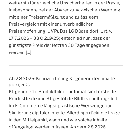
weiterhin für erhebliche Unsicherheiten in der Praxis,
insbesondere bei der Abgrenzung zwischen Werbung
mit einer Preisermäßigung und zulässigem
Preisvergleich mit einer unverbindlichen
Preisempfehlung (UVP). Das LG Düsseldorf (Urt. v.
17.7.2026 – 38 O 219/25) entschied nun, dass der
günstigste Preis der letzten 30 Tage angegeben
werden […]
Ab 2.8.2026: Kennzeichnung KI-generierter Inhalte
Juli 31, 2026
KI-generierte Produktbilder, automatisiert erstellte
Produkttexte und KI-gestützte Bildbearbeitung sind
im E-Commerce längst praktische Werkzeuge zur
Skalierung digitaler Inhalte. Allerdings rückt die Frage
in den Mittelpunkt, wann und wie solche Inhalte
offengelegt werden müssen. Ab dem 2.8.2026