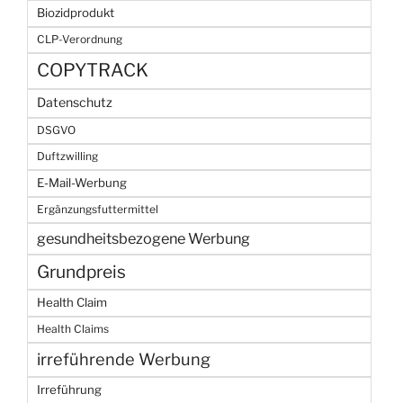
Biozidprodukt
CLP-Verordnung
COPYTRACK
Datenschutz
DSGVO
Duftzwilling
E-Mail-Werbung
Ergänzungsfuttermittel
gesundheitsbezogene Werbung
Grundpreis
Health Claim
Health Claims
irreführende Werbung
Irreführung