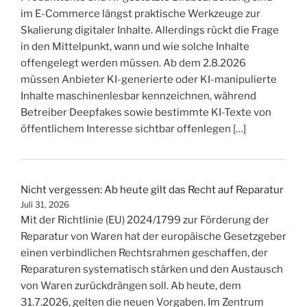
im E-Commerce längst praktische Werkzeuge zur
Skalierung digitaler Inhalte. Allerdings rückt die Frage
in den Mittelpunkt, wann und wie solche Inhalte
offengelegt werden müssen. Ab dem 2.8.2026
müssen Anbieter KI-generierte oder KI-manipulierte
Inhalte maschinenlesbar kennzeichnen, während
Betreiber Deepfakes sowie bestimmte KI-Texte von
öffentlichem Interesse sichtbar offenlegen […]
Nicht vergessen: Ab heute gilt das Recht auf Reparatur
Juli 31, 2026
Mit der Richtlinie (EU) 2024/1799 zur Förderung der
Reparatur von Waren hat der europäische Gesetzgeber
einen verbindlichen Rechtsrahmen geschaffen, der
Reparaturen systematisch stärken und den Austausch
von Waren zurückdrängen soll. Ab heute, dem
31.7.2026, gelten die neuen Vorgaben. Im Zentrum