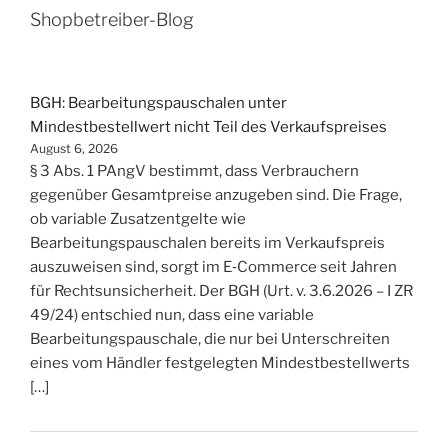
Shopbetreiber-Blog
BGH: Bearbeitungspauschalen unter
Mindestbestellwert nicht Teil des Verkaufspreises
August 6, 2026
§ 3 Abs. 1 PAngV bestimmt, dass Verbrauchern
gegenüber Gesamtpreise anzugeben sind. Die Frage,
ob variable Zusatzentgelte wie
Bearbeitungspauschalen bereits im Verkaufspreis
auszuweisen sind, sorgt im E‑Commerce seit Jahren
für Rechtsunsicherheit. Der BGH (Urt. v. 3.6.2026 – I ZR
49/24) entschied nun, dass eine variable
Bearbeitungspauschale, die nur bei Unterschreiten
eines vom Händler festgelegten Mindestbestellwerts
[…]