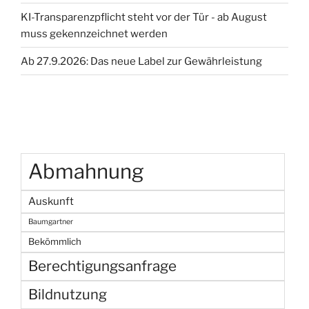
KI-Transparenzpflicht steht vor der Tür - ab August
muss gekennzeichnet werden
Ab 27.9.2026: Das neue Label zur Gewährleistung
Abmahnung
Auskunft
Baumgartner
Bekömmlich
Berechtigungsanfrage
Bildnutzung