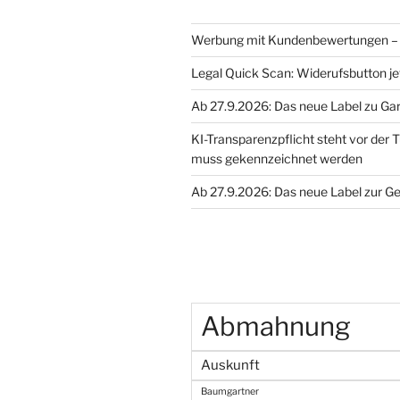
Werbung mit Kundenbewertungen – 
Legal Quick Scan: Widerufsbutton je
Ab 27.9.2026: Das neue Label zu Ga
KI-Transparenzpflicht steht vor der T
muss gekennzeichnet werden
Ab 27.9.2026: Das neue Label zur G
Abmahnung
Auskunft
Baumgartner