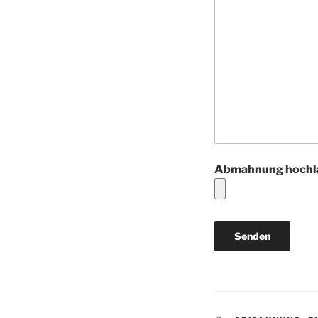
Abmahnung hochl