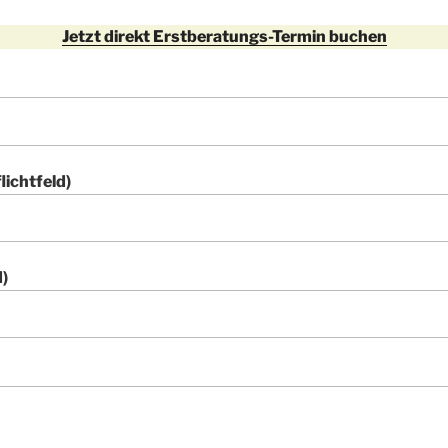
Jetzt direkt Erstberatungs-Termin buchen
lichtfeld)
d)