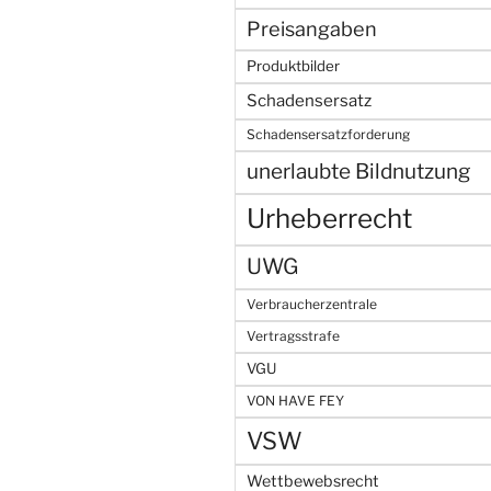
Preisangaben
Produktbilder
Schadensersatz
Schadensersatzforderung
unerlaubte Bildnutzung
Urheberrecht
UWG
Verbraucherzentrale
Vertragsstrafe
VGU
VON HAVE FEY
VSW
Wettbewebsrecht