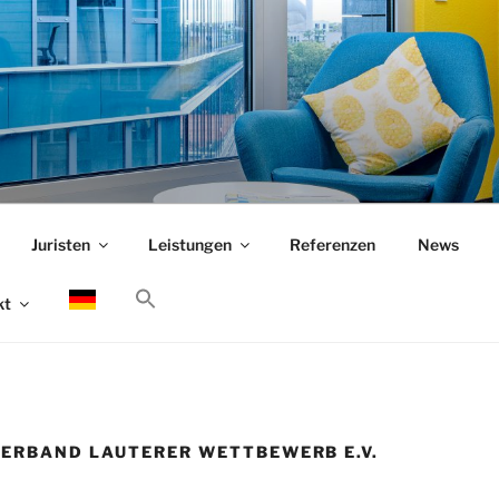
Juristen
Leistungen
Referenzen
News
kt
VERBAND LAUTERER WETTBEWERB E.V.