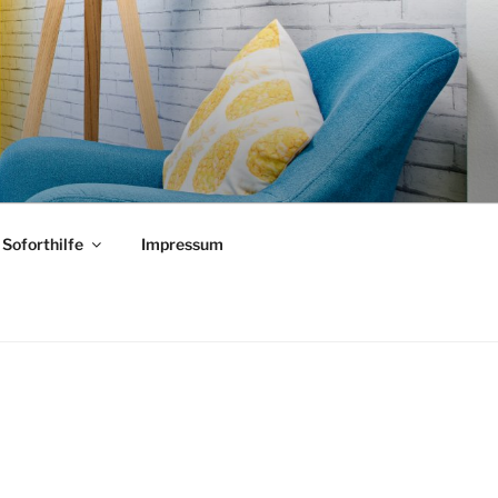
Soforthilfe
Impressum