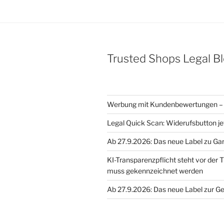
Trusted Shops Legal B
Werbung mit Kundenbewertungen – 
Legal Quick Scan: Widerufsbutton je
Ab 27.9.2026: Das neue Label zu Ga
KI-Transparenzpflicht steht vor der T
muss gekennzeichnet werden
Ab 27.9.2026: Das neue Label zur G