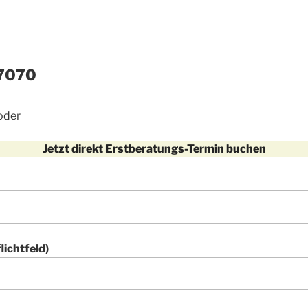
7070
oder
Jetzt direkt Erstberatungs-Termin buchen
lichtfeld)