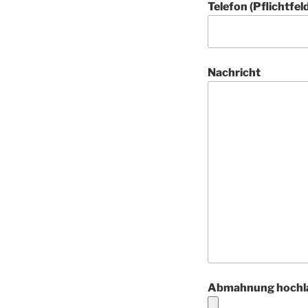
Telefon (Pflichtfel
Nachricht
Abmahnung hochl