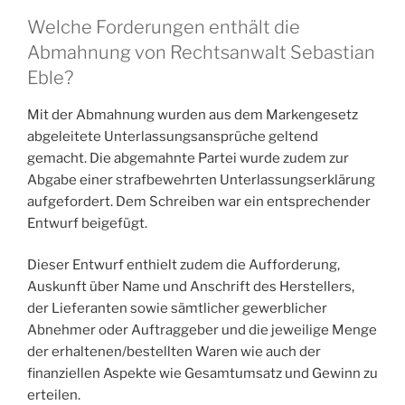
Welche Forderungen enthält die
Abmahnung von Rechtsanwalt Sebastian
Eble?
Mit der Abmahnung wurden aus dem Markengesetz
abgeleitete Unterlassungsansprüche geltend
gemacht. Die abgemahnte Partei wurde zudem zur
Abgabe einer strafbewehrten Unterlassungserklärung
aufgefordert. Dem Schreiben war ein entsprechender
Entwurf beigefügt.
Dieser Entwurf enthielt zudem die Aufforderung,
Auskunft über Name und Anschrift des Herstellers,
der Lieferanten sowie sämtlicher gewerblicher
Abnehmer oder Auftraggeber und die jeweilige Menge
der erhaltenen/bestellten Waren wie auch der
finanziellen Aspekte wie Gesamtumsatz und Gewinn zu
erteilen.