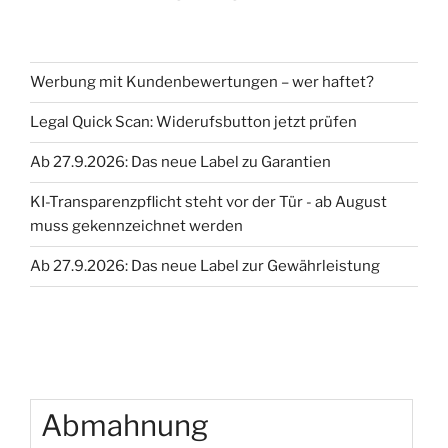
Werbung mit Kundenbewertungen – wer haftet?
Legal Quick Scan: Widerufsbutton jetzt prüfen
Ab 27.9.2026: Das neue Label zu Garantien
KI-Transparenzpflicht steht vor der Tür - ab August
muss gekennzeichnet werden
Ab 27.9.2026: Das neue Label zur Gewährleistung
Abmahnung