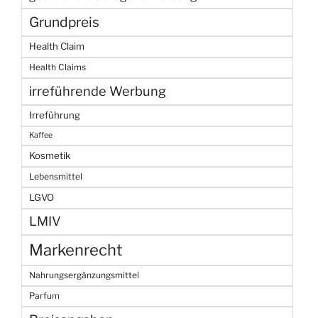
Grundpreis
Health Claim
Health Claims
irreführende Werbung
Irreführung
Kaffee
Kosmetik
Lebensmittel
LGVO
LMIV
Markenrecht
Nahrungsergänzungsmittel
Parfum