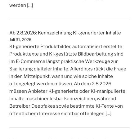
werden […]
Ab 2.8.2026: Kennzeichnung KI-generierter Inhalte
Juli 31, 2026
KI-generierte Produktbilder, automatisiert erstellte
Produkttexte und KI-gestützte Bildbearbeitung sind
im E-Commerce längst praktische Werkzeuge zur
Skalierung digitaler Inhalte. Allerdings rückt die Frage
in den Mittelpunkt, wann und wie solche Inhalte
offengelegt werden müssen. Ab dem 2.8.2026
müssen Anbieter KI-generierte oder KI-manipulierte
Inhalte maschinenlesbar kennzeichnen, während
Betreiber Deepfakes sowie bestimmte KI-Texte von
öffentlichem Interesse sichtbar offenlegen […]