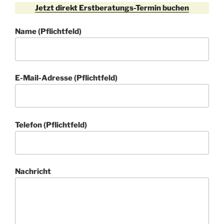
Jetzt direkt Erstberatungs-Termin buchen
Name (Pflichtfeld)
E-Mail-Adresse (Pflichtfeld)
Telefon (Pflichtfeld)
Nachricht