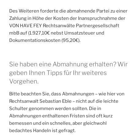
Des Weiteren forderte die abmahnende Partei zu einer
Zahlung in Höhe der Kosten der Inanspruchnahme der
VON HAVE FEY Rechtsanwälte Partnergesellschaft
mbB auf (1.927,10€ nebst Umsatzsteuer und
Dokumentationskosten (95,20€).
Sie haben eine Abmahnung erhalten? Wir
geben Ihnen Tipps für Ihr weiteres
Vorgehen.
Bitte beachten Sie, dass Abmahnungen – wie hier von
Rechtsanwalt Sebastian Eble – nicht auf die leichte
Schulter genommen werden sollten. Die in
Abmahnungen enthaltenen Fristen sind oft kurz
bemessen und ein schnelles, aber gleichwohl
bedachtes Handeln ist gefragt.