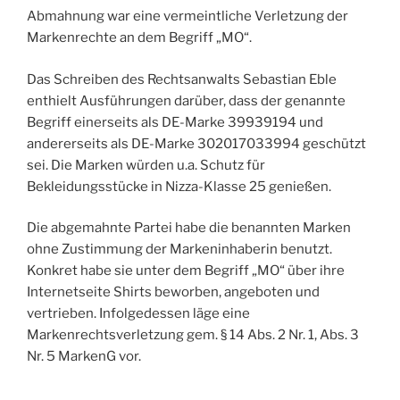
Abmahnung war eine vermeintliche Verletzung der
Markenrechte an dem Begriff „MO“.
Das Schreiben des Rechtsanwalts Sebastian Eble
enthielt Ausführungen darüber, dass der genannte
Begriff einerseits als DE-Marke 39939194 und
andererseits als DE-Marke 302017033994 geschützt
sei. Die Marken würden u.a. Schutz für
Bekleidungsstücke in Nizza-Klasse 25 genießen.
Die abgemahnte Partei habe die benannten Marken
ohne Zustimmung der Markeninhaberin benutzt.
Konkret habe sie unter dem Begriff „MO“ über ihre
Internetseite Shirts beworben, angeboten und
vertrieben. Infolgedessen läge eine
Markenrechtsverletzung gem. § 14 Abs. 2 Nr. 1, Abs. 3
Nr. 5 MarkenG vor.