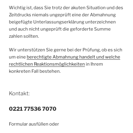
Wichtig ist, dass Sie trotz der akuten Situation und des
Zeitdrucks niemals ungeprüft eine der Abmahnung
beigefügte Unterlassungserklärung unterzeichnen
und auch nicht ungeprüft die geforderte Summe
zahlen sollten.
Wir unterstützen Sie gerne bei der Prüfung, ob es sich
um eine
berechtigte Abmahnung handelt und welche
rechtlichen Reaktionsmöglichkeiten
in Ihrem
konkreten Fall bestehen.
Kontakt:
0221 77536 7070
Formular ausfüllen oder