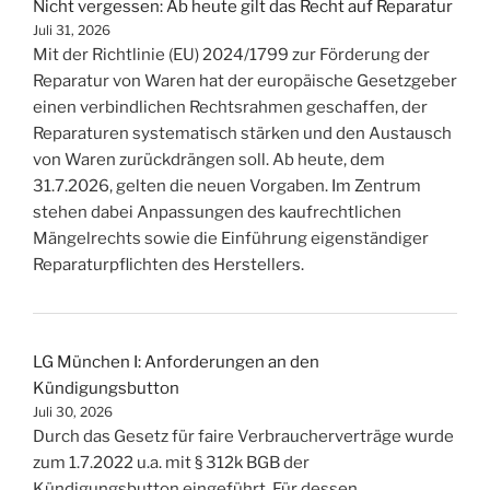
Nicht vergessen: Ab heute gilt das Recht auf Reparatur
Juli 31, 2026
Mit der Richtlinie (EU) 2024/1799 zur Förderung der
Reparatur von Waren hat der europäische Gesetzgeber
einen verbindlichen Rechtsrahmen geschaffen, der
Reparaturen systematisch stärken und den Austausch
von Waren zurückdrängen soll. Ab heute, dem
31.7.2026, gelten die neuen Vorgaben. Im Zentrum
stehen dabei Anpassungen des kaufrechtlichen
Mängelrechts sowie die Einführung eigenständiger
Reparaturpflichten des Herstellers.
LG München I: Anforderungen an den
Kündigungsbutton
Juli 30, 2026
Durch das Gesetz für faire Verbraucherverträge wurde
zum 1.7.2022 u.a. mit § 312k BGB der
Kündigungsbutton eingeführt. Für dessen